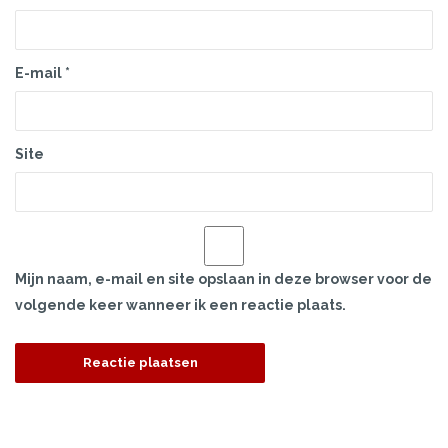
E-mail
*
Site
Mijn naam, e-mail en site opslaan in deze browser voor de
volgende keer wanneer ik een reactie plaats.