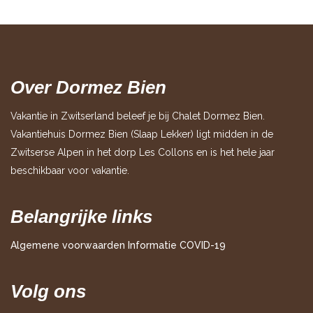
Over Dormez Bien
Vakantie in Zwitserland beleef je bij Chalet Dormez Bien.
Vakantiehuis Dormez Bien (Slaap Lekker) ligt midden in de
Zwitserse Alpen in het dorp Les Collons en is het hele jaar
beschikbaar voor vakantie.
Belangrijke links
Algemene voorwaarden
Informatie COVID-19
Volg ons