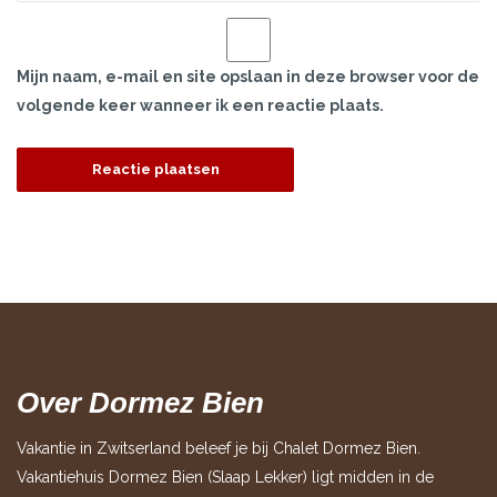
Mijn naam, e-mail en site opslaan in deze browser voor de
volgende keer wanneer ik een reactie plaats.
Over Dormez Bien
Vakantie in Zwitserland beleef je bij Chalet Dormez Bien.
Vakantiehuis Dormez Bien (Slaap Lekker) ligt midden in de