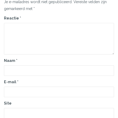
Je e-mailadres wordt niet gepubliceerd.
Vereiste velden zijn
gemarkeerd met
*
Reactie
*
Naam
*
E-mail
*
Site