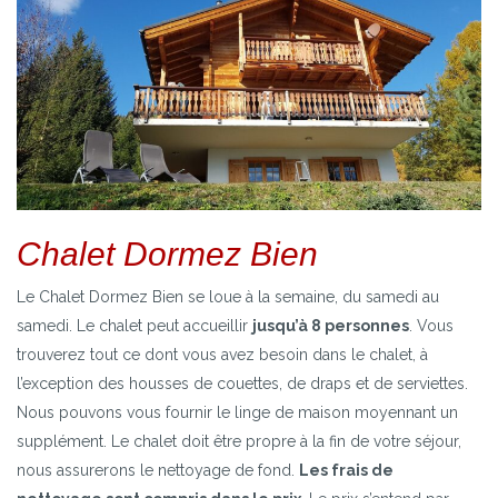
Chalet Dormez Bien
Le Chalet Dormez Bien se loue à la semaine, du samedi au
samedi. Le chalet peut accueillir
jusqu’à 8 personnes
. Vous
trouverez tout ce dont vous avez besoin dans le chalet, à
l’exception des housses de couettes, de draps et de serviettes.
Nous pouvons vous fournir le linge de maison moyennant un
supplément. Le chalet doit être propre à la fin de votre séjour,
nous assurerons le nettoyage de fond.
Les frais de