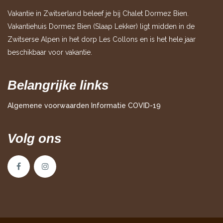
Vakantie in Zwitserland beleef je bij Chalet Dormez Bien.
Vakantiehuis Dormez Bien (Slaap Lekker) ligt midden in de
Zwitserse Alpen in het dorp Les Collons en is het hele jaar
beschikbaar voor vakantie.
Belangrijke links
Algemene voorwaarden
Informatie COVID-19
Volg ons