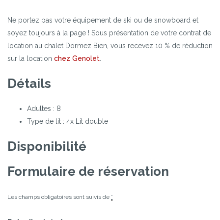
Ne portez pas votre équipement de ski ou de snowboard et
soyez toujours à la page ! Sous présentation de votre contrat de
location au chalet Dormez Bien, vous recevez 10 % de réduction
sur la location
chez Genolet
.
Détails
Adultes :
8
Type de lit :
4x Lit double
Disponibilité
Formulaire de réservation
Les champs obligatoires sont suivis de
*