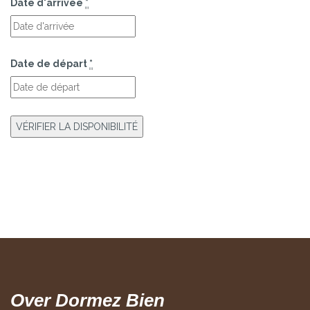
Date d'arrivée
*
Date de départ
*
Over Dormez Bien